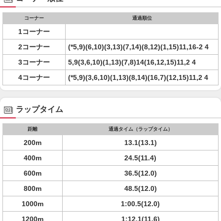
コーナー
通過順位
1コーナー
2コーナー
(*5,9)(6,10)(3,13)(7,14)(8,12)(1,15)11,16-2 4
3コーナー
5,9(3,6,10)(1,13)(7,8)14(16,12,15)11,2 4
4コーナー
(*5,9)(3,6,10)(1,13)(8,14)(16,7)(12,15)11,2 4
ラップタイム
距離
通過タイム（ラップタイム）
200m
13.1(13.1)
400m
24.5(11.4)
600m
36.5(12.0)
800m
48.5(12.0)
1000m
1:00.5(12.0)
1200m
1:12.1(11.6)