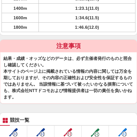
1400m
1:23.1(11.0)
1600m
1:34.6(11.5)
1800m
1:46.6(12.0)
注意事項
結果・成績・オッズなどのデータは、必ず主催者発行のものと照合
し確認してください。
本サイトのページ上に掲載されている情報の内容に関しては万全を
期しておりますが、その内容の正確性および安全性を保証するもの
ではありません。 当該情報に基づいて被ったいかなる損害について
も、株式会社NTTドコモおよび情報提供者は一切の責任を負いかね
ます。
競技一覧