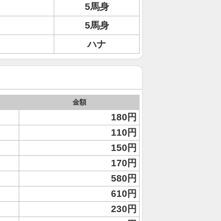
5馬身
5馬身
ハナ
金額
180円
110円
150円
170円
580円
610円
230円