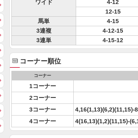
ワイド
4-12
12-15
馬単
4-15
3連複
4-12-15
3連単
4-15-12
コーナー順位
コーナー
1コーナー
2コーナー
3コーナー
4,16(1,13)(6,2)(11,15)-8
4コーナー
4(16,13)(1,2)(11,15)-(6