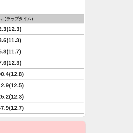
ム（ラップタイム）
2.3(12.3)
3.6(11.3)
5.3(11.7)
7.6(12.3)
00.4(12.8)
12.9(12.5)
25.2(12.3)
37.9(12.7)