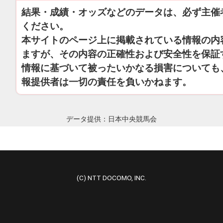
結果・成績・オッズなどのデータは、必ず主催
ください。
本サイトのページ上に掲載されている情報の内
ますが、その内容の正確性および安全性を保証
情報に基づいて被ったいかなる損害についても
報提供者は一切の責任を負いかねます。
データ提供：日本中央競馬会
(C) NTT DOCOMO, INC.