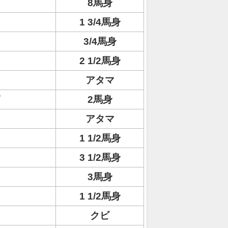
8馬身
1 3/4馬身
3/4馬身
2 1/2馬身
アタマ
2馬身
アタマ
1 1/2馬身
3 1/2馬身
3馬身
1 1/2馬身
クビ