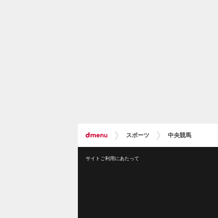
スポーツ
中央競馬
サイトご利用にあたって