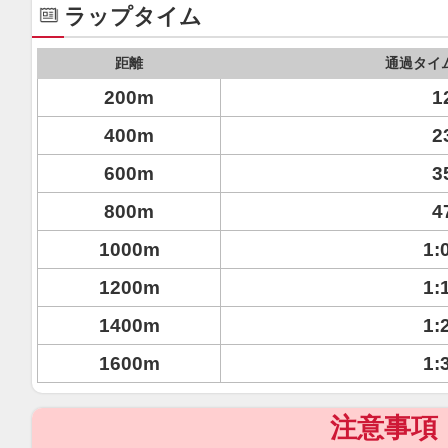
ラップタイム
距離
通過タイ
200m
1
400m
2
600m
3
800m
4
1000m
1:
1200m
1:
1400m
1:
1600m
1:
注意事項