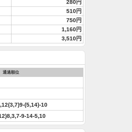
280円
510円
750円
1,160円
3,510円
通過順位
,12(3,7)9-(5,14)-10
,12)8,3,7-9-14-5,10