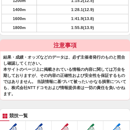
1200m
1:15.2(12.5)
1400m
1:28.1(12.9)
1600m
1:41.9(13.8)
1800m
1:55.8(13.9)
注意事項
結果・成績・オッズなどのデータは、必ず主催者発行のものと照合
し確認してください。
本サイトのページ上に掲載されている情報の内容に関しては万全を
期しておりますが、その内容の正確性および安全性を保証するもの
ではありません。 当該情報に基づいて被ったいかなる損害について
も、株式会社NTTドコモおよび情報提供者は一切の責任を負いかね
ます。
競技一覧