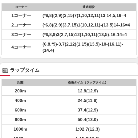
コーナー
通過順位
1コーナー
(*6,8)(2,9)(3,15)7(1,10,12,11)13,14,5,16=4
2コーナー
(*6,8)(2,9)(3,7,15)1(10,12,11)-(13,5)14-16=4
3コーナー
(*6,8,9)3(2,7,15)12(1,10,11)(13,5)-16-14=4
(6,8,*9)-3,7(2,12)(1,15)(13,5)-10-(16,11)-
4コーナー
(14,4)
ラップタイム
距離
通過タイム（ラップタイム）
200m
12.9(12.9)
400m
24.5(11.6)
600m
37.4(12.9)
800m
50.4(13.0)
1000m
1:02.7(12.3)