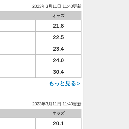
2023年3月11日 11:40更新
オッズ
21.8
22.5
23.4
24.0
30.4
もっと見る＞
2023年3月11日 11:40更新
オッズ
20.1