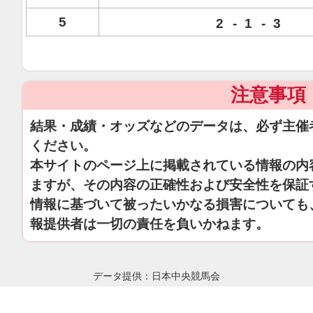
5
2
-
1
-
3
注意事項
結果・成績・オッズなどのデータは、必ず主催
ください。
本サイトのページ上に掲載されている情報の内
ますが、その内容の正確性および安全性を保証
情報に基づいて被ったいかなる損害についても
報提供者は一切の責任を負いかねます。
データ提供：日本中央競馬会