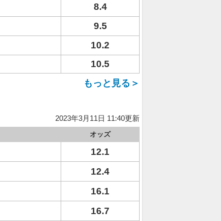
8.4
9.5
10.2
10.5
もっと見る＞
2023年3月11日 11:40更新
オッズ
12.1
12.4
16.1
16.7