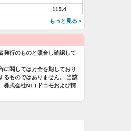
115.4
もっと見る＞
者発行のものと照合し確認して
容に関しては万全を期しており
するものではありません。 当該
、株式会社NTTドコモおよび情