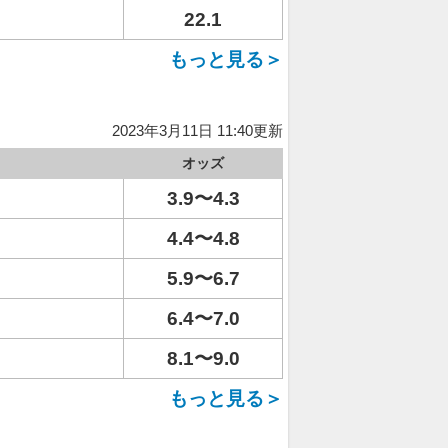
22.1
もっと見る＞
2023年3月11日 11:40更新
オッズ
3.9〜4.3
4.4〜4.8
5.9〜6.7
6.4〜7.0
8.1〜9.0
もっと見る＞