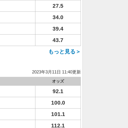
27.5
34.0
39.4
43.7
もっと見る＞
2023年3月11日 11:40更新
オッズ
92.1
100.0
101.1
112.1