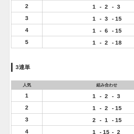
2
1
-
2
-
3
3
1
-
3
-
15
4
1
-
6
-
15
5
1
-
2
-
18
3連単
人気
組み合わせ
1
1
-
2
-
3
2
1
-
2
-
15
3
2
-
1
-
15
4
1
-
15
-
2