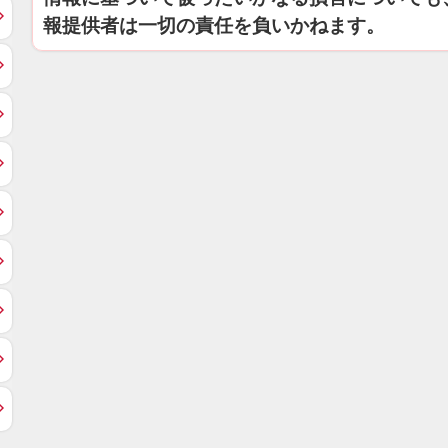
報提供者は一切の責任を負いかねます。