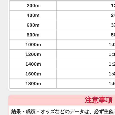
200m
1
400m
2
600m
3
800m
5
1000m
1:
1200m
1:
1400m
1:
1600m
1:
1800m
1:
注意事項
結果・成績・オッズなどのデータは、必ず主催