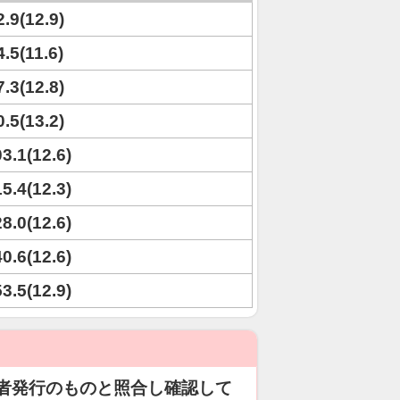
2.9(12.9)
4.5(11.6)
7.3(12.8)
0.5(13.2)
03.1(12.6)
15.4(12.3)
28.0(12.6)
40.6(12.6)
53.5(12.9)
者発行のものと照合し確認して