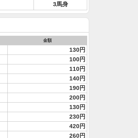
3馬身
金額
130円
100円
110円
140円
190円
200円
130円
230円
420円
260円