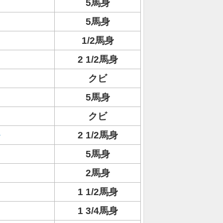
5馬身
5馬身
1/2馬身
2 1/2馬身
クビ
5馬身
クビ
2 1/2馬身
5馬身
2馬身
1 1/2馬身
1 3/4馬身