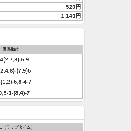
520円
1,140円
通過順位
4(2,7,8)-5,9
2,4,8)-(7,9)5
(1,2)-5,8-4-7
,5-1-(8,4)-7
ム（ラップタイム）