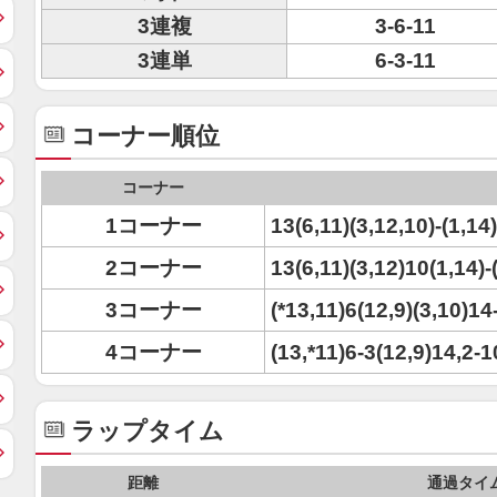
3連複
3-6-11
3連単
6-3-11
コーナー順位
コーナー
1コーナー
13(6,11)(3,12,10)-(1,14)
2コーナー
13(6,11)(3,12)10(1,14)-(
3コーナー
(*13,11)6(12,9)(3,10)14-
4コーナー
(13,*11)6-3(12,9)14,2-10
ラップタイム
距離
通過タイ