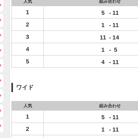
人気
組み合わせ
1
5
-
11
2
1
-
11
3
11
-
14
4
1
-
5
5
4
-
11
ワイド
人気
組み合わせ
1
5
-
11
2
1
-
11