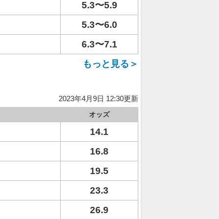
5.3〜5.9
5.3〜6.0
6.3〜7.1
もっと見る＞
2023年4月9日 12:30更新
オッズ
14.1
16.8
19.5
23.3
26.9