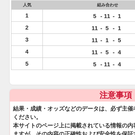
人気
組み合わせ
1
5
-
11
-
1
2
11
-
5
-
1
3
11
-
1
-
5
4
11
-
5
-
4
5
5
-
11
-
4
注意事項
結果・成績・オッズなどのデータは、必ず主催
ください。
本サイトのページ上に掲載されている情報の内
ますが、その内容の正確性および安全性を保証