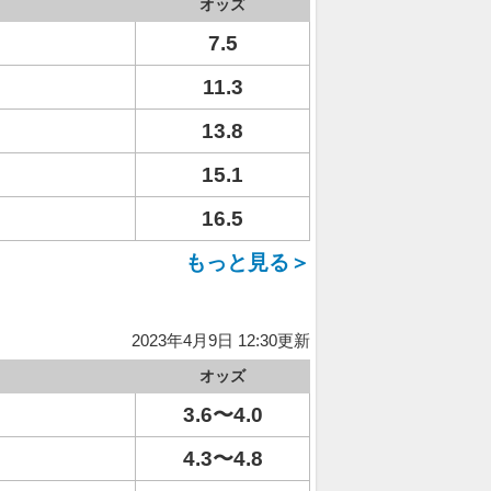
オッズ
7.5
11.3
13.8
15.1
16.5
もっと見る＞
2023年4月9日 12:30更新
オッズ
3.6〜4.0
4.3〜4.8