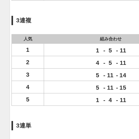
3連複
人気
組み合わせ
1
1
-
5
-
11
2
4
-
5
-
11
3
5
-
11
-
14
4
5
-
11
-
15
5
1
-
4
-
11
3連単