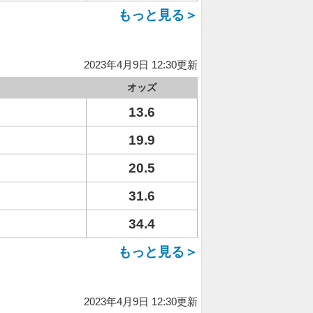
もっと見る＞
2023年4月9日 12:30更新
オッズ
13.6
19.9
20.5
31.6
34.4
もっと見る＞
2023年4月9日 12:30更新