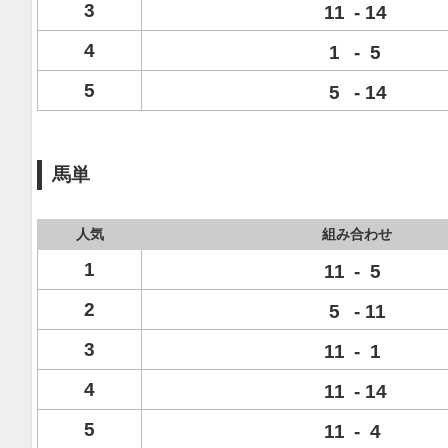
3
11
-
14
4
1
-
5
5
5
-
14
馬単
人気
組み合わせ
1
11
-
5
2
5
-
11
3
11
-
1
4
11
-
14
5
11
-
4