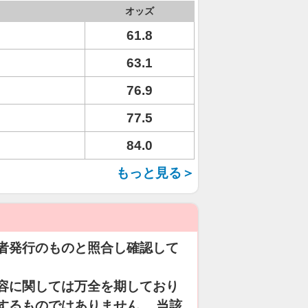
オッズ
61.8
63.1
76.9
77.5
84.0
もっと見る＞
者発行のものと照合し確認して
容に関しては万全を期しており
するものではありません。 当該