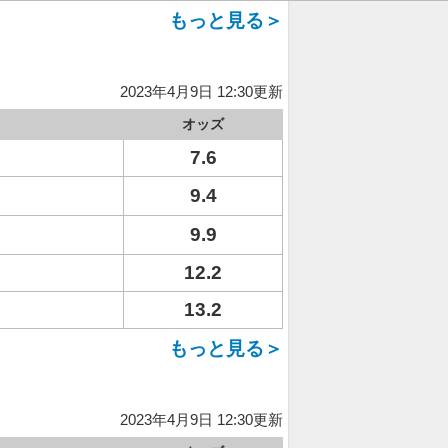
もっと見る＞
2023年4月9日 12:30更新
オッズ
7.6
9.4
9.9
12.2
13.2
もっと見る＞
2023年4月9日 12:30更新