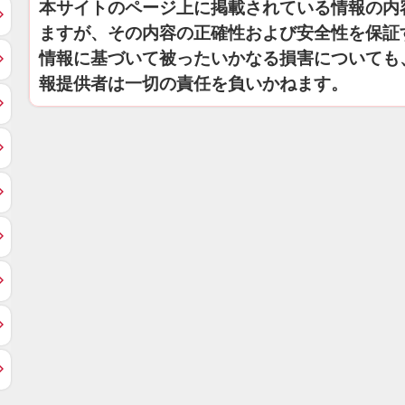
本サイトのページ上に掲載されている情報の内
ますが、その内容の正確性および安全性を保証
情報に基づいて被ったいかなる損害についても
報提供者は一切の責任を負いかねます。