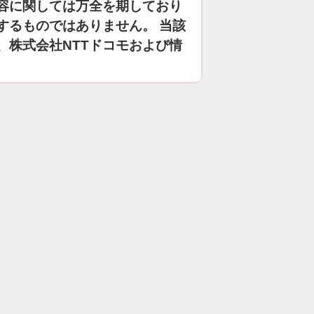
容に関しては万全を期しており
するものではありません。 当該
、株式会社NTTドコモおよび情