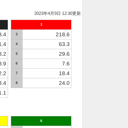
2023年4月9日 12:30更新
3
8.4
218.6
3
1.4
63.3
4
8.2
29.6
5
8.9
7.6
6
2.2
18.4
7
8.4
24.0
8
1.1
6