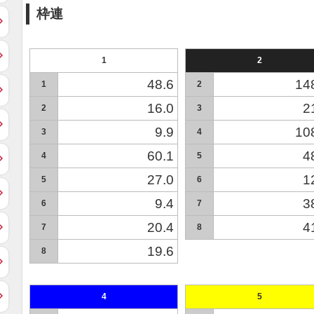
枠連
1
2
48.6
14
1
2
16.0
2
2
3
9.9
10
3
4
60.1
4
4
5
27.0
1
5
6
9.4
3
6
7
20.4
4
7
8
19.6
8
4
5