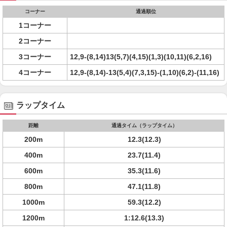
コーナー
通過順位
1コーナー
2コーナー
3コーナー
12,9-(8,14)13(5,7)(4,15)(1,3)(10,11)(6,2,16)
4コーナー
12,9-(8,14)-13(5,4)(7,3,15)-(1,10)(6,2)-(11,16)
ラップタイム
距離
通過タイム（ラップタイム）
200m
12.3(12.3)
400m
23.7(11.4)
600m
35.3(11.6)
800m
47.1(11.8)
1000m
59.3(12.2)
1200m
1:12.6(13.3)