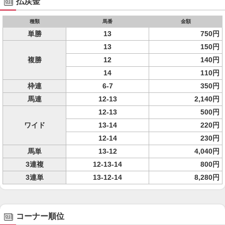
払戻金
種類
馬番
金額
単勝
13
750円
13
150円
複勝
12
140円
14
110円
枠連
6-7
350円
馬連
12-13
2,140円
12-13
500円
ワイド
13-14
220円
12-14
230円
馬単
13-12
4,040円
3連複
12-13-14
800円
3連単
13-12-14
8,280円
コーナー順位