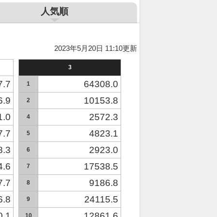
人気順
2023年5月20日 11:10更新
3
7.7
64308.0
1
6.9
10153.8
2
1.0
2572.3
4
7.7
4823.1
5
8.3
2923.0
6
4.6
17538.5
7
7.7
9186.8
8
6.8
24115.5
9
0.1
12861.6
10