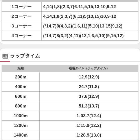
1コーナー
4,14(1,8)(2,3,7)6-11,5,15,13,10,9-12
2コーナー
4,14,1,8(2,3,7)(6,11)5(13,15)10,9-12
3コーナー
(*14,7)8(4,3,2)(1,6,11)(5,10)13,15(9,12)
4コーナー
(*14,7)8(3,2)(4,11)(13,1,6,5,10)(9,15,12)
ラップタイム
距離
通過タイム（ラップタイム）
200m
12.9(12.9)
400m
24.7(11.8)
600m
37.6(12.9)
800m
51.3(13.7)
1000m
1:03.7(12.4)
1200m
1:15.9(12.2)
1400m
1:28.9(13.0)