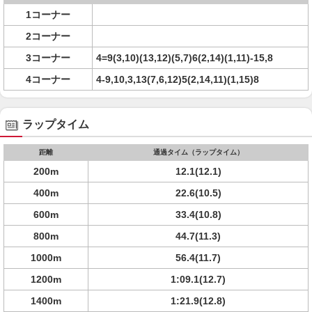
1コーナー
2コーナー
3コーナー
4=9(3,10)(13,12)(5,7)6(2,14)(1,11)-15,8
4コーナー
4-9,10,3,13(7,6,12)5(2,14,11)(1,15)8
ラップタイム
距離
通過タイム（ラップタイム）
200m
12.1(12.1)
400m
22.6(10.5)
600m
33.4(10.8)
800m
44.7(11.3)
1000m
56.4(11.7)
1200m
1:09.1(12.7)
1400m
1:21.9(12.8)