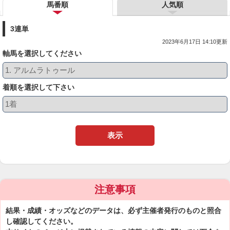
馬番順
人気順
3連単
2023年6月17日 14:10更新
軸馬を選択してください
着順を選択して下さい
表示
注意事項
結果・成績・オッズなどのデータは、必ず主催者発行のものと照合
し確認してください。