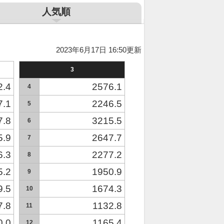
人気順
2023年6月17日 16:50更新
3
2.4
2576.1
4
7.1
2246.5
5
7.8
3215.5
6
5.9
2647.7
7
6.3
2277.2
8
5.2
1950.9
9
9.5
1674.3
10
7.8
1132.8
11
0.0
1165.4
12