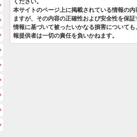
ください。
本サイトのページ上に掲載されている情報の内
ますが、その内容の正確性および安全性を保証
情報に基づいて被ったいかなる損害についても
報提供者は一切の責任を負いかねます。