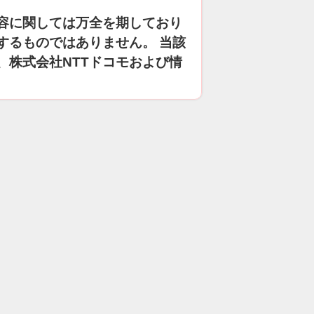
容に関しては万全を期しており
するものではありません。 当該
、株式会社NTTドコモおよび情