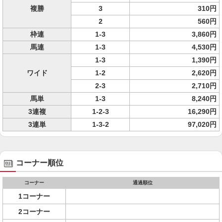
複勝
3
310円
2
560円
枠連
1-3
3,860円
馬連
1-3
4,530円
1-3
1,390円
ワイド
1-2
2,620円
2-3
2,710円
馬単
1-3
8,240円
3連複
1-2-3
16,290円
3連単
1-3-2
97,020円
コーナー順位
コーナー
通過順位
1コーナー
2コーナー