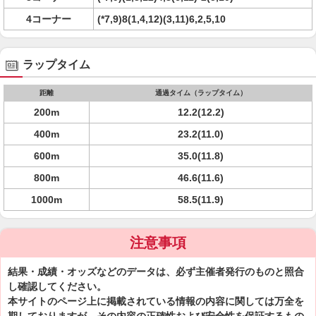
4コーナー
(*7,9)8(1,4,12)(3,11)6,2,5,10
ラップタイム
距離
通過タイム（ラップタイム）
200m
12.2(12.2)
400m
23.2(11.0)
600m
35.0(11.8)
800m
46.6(11.6)
1000m
58.5(11.9)
注意事項
結果・成績・オッズなどのデータは、必ず主催者発行のものと照合
し確認してください。
本サイトのページ上に掲載されている情報の内容に関しては万全を