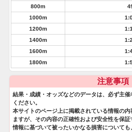
800m
4
1000m
1:
1200m
1:
1400m
1:
1600m
1:
1800m
1:
注意事項
結果・成績・オッズなどのデータは、必ず主催
ください。
本サイトのページ上に掲載されている情報の内
ますが、その内容の正確性および安全性を保証
情報に基づいて被ったいかなる損害についても