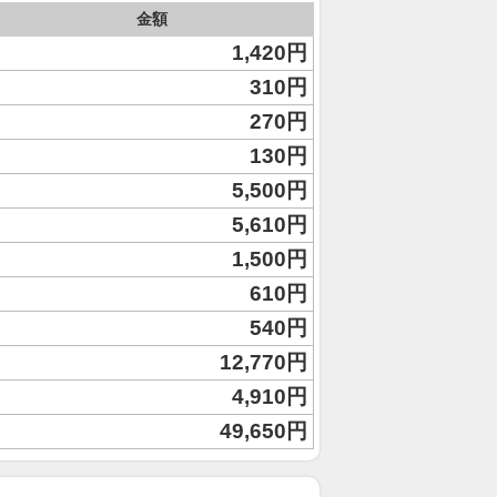
金額
1,420円
310円
270円
130円
5,500円
5,610円
1,500円
610円
540円
12,770円
4,910円
49,650円