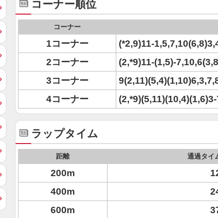
コーナー順位
コーナー
1コーナー
(*2,9)11-1,5,7,10(6,8)3,
2コーナー
(2,*9)11-(1,5)-7,10,6(3,
3コーナー
9(2,11)(5,4)(1,10)6,3,7,
4コーナー
(2,*9)(5,11)(10,4)(1,6)3-
ラップタイム
距離
通過タイ
200m
1
400m
2
600m
3