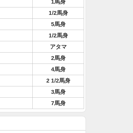
1馬身
1/2馬身
5馬身
1/2馬身
アタマ
2馬身
4馬身
2 1/2馬身
3馬身
7馬身