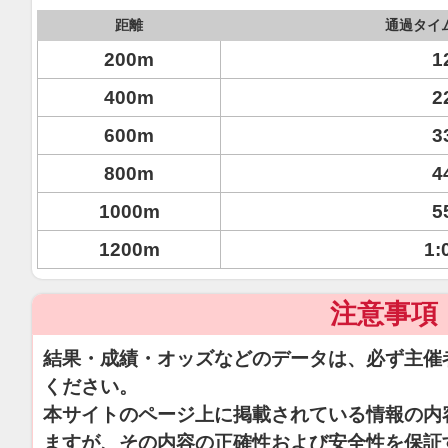
距離
通過タイ
200m
1
400m
2
600m
3
800m
4
1000m
5
1200m
1:
注意事項
結果・成績・オッズなどのデータは、必ず主催
ください。
本サイトのページ上に掲載されている情報の内
ますが、その内容の正確性および安全性を保証