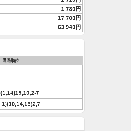
1,780円
17,700円
63,940円
通過順位
)(1,14)15,10,2-7
3,1)(10,14,15)2,7