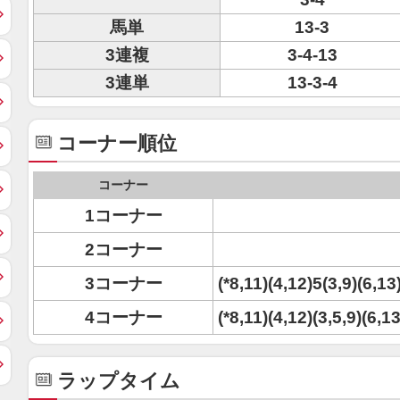
馬単
13-3
3連複
3-4-13
3連単
13-3-4
コーナー順位
コーナー
1コーナー
2コーナー
3コーナー
(*8,11)(4,12)5(3,9)(6,13
4コーナー
(*8,11)(4,12)(3,5,9)(6,1
ラップタイム