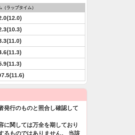
ム（ラップタイム）
2.0(12.0)
2.3(10.3)
3.3(11.0)
4.6(11.3)
5.9(11.3)
07.5(11.6)
者発行のものと照合し確認して
容に関しては万全を期しており
するものではありません。 当該