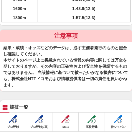
1600m
1:43.9(12.5)
1800m
1:57.5(13.6)
注意事項
結果・成績・オッズなどのデータは、必ず主催者発行のものと照合
し確認してください。
本サイトのページ上に掲載されている情報の内容に関しては万全を
期しておりますが、その内容の正確性および安全性を保証するもの
ではありません。 当該情報に基づいて被ったいかなる損害について
も、株式会社NTTドコモおよび情報提供者は一切の責任を負いかね
ます。
競技一覧
プロ野球
プロ野球(2軍)
MLB
高校野球
侍ジャパン