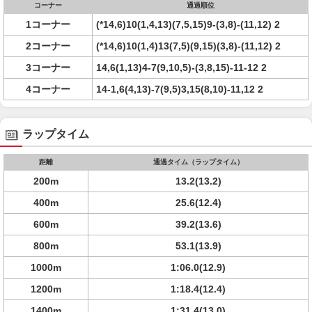
コーナー
通過順位
1コーナー
(*14,6)10(1,4,13)(7,5,15)9-(3,8)-(11,12) 2
2コーナー
(*14,6)10(1,4)13(7,5)(9,15)(3,8)-(11,12) 2
3コーナー
14,6(1,13)4-7(9,10,5)-(3,8,15)-11-12 2
4コーナー
14-1,6(4,13)-7(9,5)3,15(8,10)-11,12 2
ラップタイム
距離
通過タイム（ラップタイム）
200m
13.2(13.2)
400m
25.6(12.4)
600m
39.2(13.6)
800m
53.1(13.9)
1000m
1:06.0(12.9)
1200m
1:18.4(12.4)
1400m
1:31.4(13.0)