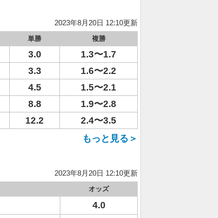
2023年8月20日 12:10更新
単勝
複勝
3.0
1.3〜1.7
3.3
1.6〜2.2
4.5
1.5〜2.1
8.8
1.9〜2.8
12.2
2.4〜3.5
もっと見る＞
2023年8月20日 12:10更新
オッズ
4.0