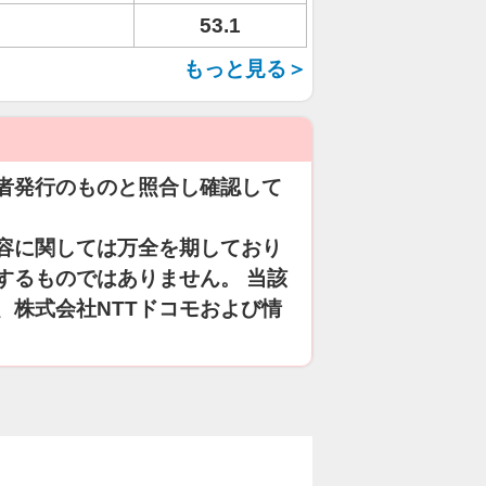
53.1
もっと見る＞
者発行のものと照合し確認して
容に関しては万全を期しており
するものではありません。 当該
、株式会社NTTドコモおよび情