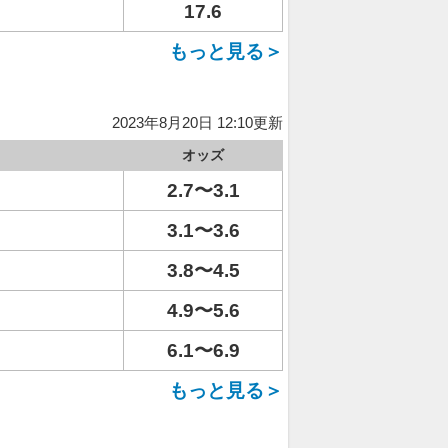
17.6
もっと見る＞
2023年8月20日 12:10更新
オッズ
2.7〜3.1
3.1〜3.6
3.8〜4.5
4.9〜5.6
6.1〜6.9
もっと見る＞