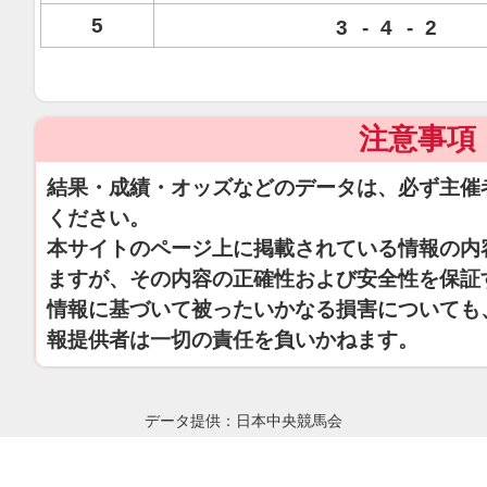
5
3
-
4
-
2
注意事項
結果・成績・オッズなどのデータは、必ず主催
ください。
本サイトのページ上に掲載されている情報の内
ますが、その内容の正確性および安全性を保証
情報に基づいて被ったいかなる損害についても
報提供者は一切の責任を負いかねます。
データ提供：日本中央競馬会