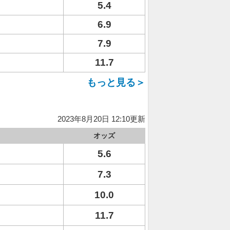
5.4
6.9
7.9
11.7
もっと見る＞
2023年8月20日 12:10更新
オッズ
5.6
7.3
10.0
11.7