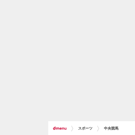
スポーツ
中央競馬