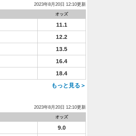
2023年8月20日 12:10更新
オッズ
11.1
12.2
13.5
16.4
18.4
もっと見る＞
2023年8月20日 12:10更新
オッズ
9.0