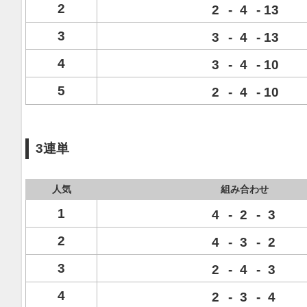
2
2
-
4
-
13
3
3
-
4
-
13
4
3
-
4
-
10
5
2
-
4
-
10
3連単
人気
組み合わせ
1
4
-
2
-
3
2
4
-
3
-
2
3
2
-
4
-
3
4
2
-
3
-
4