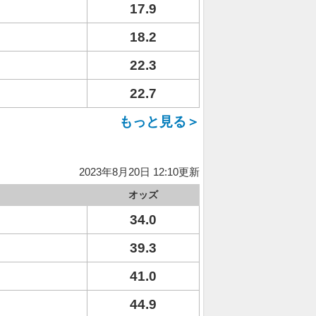
17.9
18.2
22.3
22.7
もっと見る＞
2023年8月20日 12:10更新
オッズ
34.0
39.3
41.0
44.9