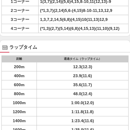
1コーナー
1(3,7)(2,14)(5,6)4,15,8-10,11(12,13)-9
2コーナー
(*1,3,7)(2,14)5,6-(4,15)8-10-11,13,12,9
3コーナー
1,3,7,2,14,5(6,8)(4,15)10(11,13)12,9
4コーナー
(*1,3)(2,7)(5,14)(6,8)(4,15,13)(11,10)(9,12)
ラップタイム
距離
通過タイム（ラップタイム）
200m
12.3(12.3)
400m
23.9(11.6)
600m
35.6(11.7)
800m
48.0(12.4)
1000m
1:00.0(12.0)
1200m
1:11.8(11.8)
1400m
1:23.4(11.6)
1600m
1:35.0(11.6)