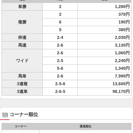
単勝
2
1,280円
2
370円
複勝
6
190円
5
380円
枠連
2-4
2,030円
馬連
2-6
3,130円
2-6
1,060円
ワイド
2-5
2,240円
5-6
1,340円
馬単
2-6
7,990円
3連複
2-5-6
13,600円
3連単
2-6-5
98,170円
コーナー順位
コーナー
通過順位