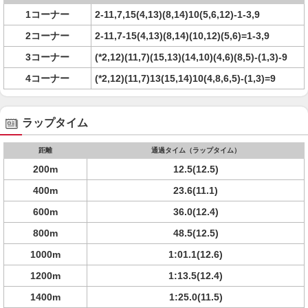
1コーナー
2-11,7,15(4,13)(8,14)10(5,6,12)-1-3,9
2コーナー
2-11,7-15(4,13)(8,14)(10,12)(5,6)=1-3,9
3コーナー
(*2,12)(11,7)(15,13)(14,10)(4,6)(8,5)-(1,3)-9
4コーナー
(*2,12)(11,7)13(15,14)10(4,8,6,5)-(1,3)=9
ラップタイム
距離
通過タイム（ラップタイム）
200m
12.5(12.5)
400m
23.6(11.1)
600m
36.0(12.4)
800m
48.5(12.5)
1000m
1:01.1(12.6)
1200m
1:13.5(12.4)
1400m
1:25.0(11.5)