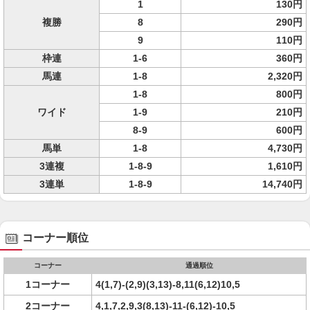
1
130円
複勝
8
290円
9
110円
枠連
1-6
360円
馬連
1-8
2,320円
1-8
800円
ワイド
1-9
210円
8-9
600円
馬単
1-8
4,730円
3連複
1-8-9
1,610円
3連単
1-8-9
14,740円
コーナー順位
コーナー
通過順位
1コーナー
4(1,7)-(2,9)(3,13)-8,11(6,12)10,5
2コーナー
4,1,7,2,9,3(8,13)-11-(6,12)-10,5