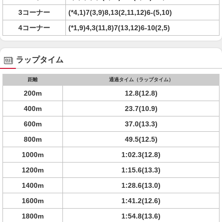
3コーナー
(*4,1)7(3,9)8,13(2,11,12)6-(5,10)
4コーナー
(*1,9)4,3(11,8)7(13,12)6-10(2,5)
ラップタイム
距離
通過タイム（ラップタイム）
200m
12.8(12.8)
400m
23.7(10.9)
600m
37.0(13.3)
800m
49.5(12.5)
1000m
1:02.3(12.8)
1200m
1:15.6(13.3)
1400m
1:28.6(13.0)
1600m
1:41.2(12.6)
1800m
1:54.8(13.6)