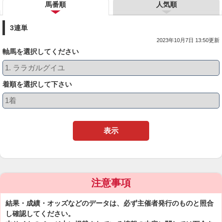
馬番順
人気順
3連単
2023年10月7日 13:50更新
軸馬を選択してください
着順を選択して下さい
表示
注意事項
結果・成績・オッズなどのデータは、必ず主催者発行のものと照合
し確認してください。