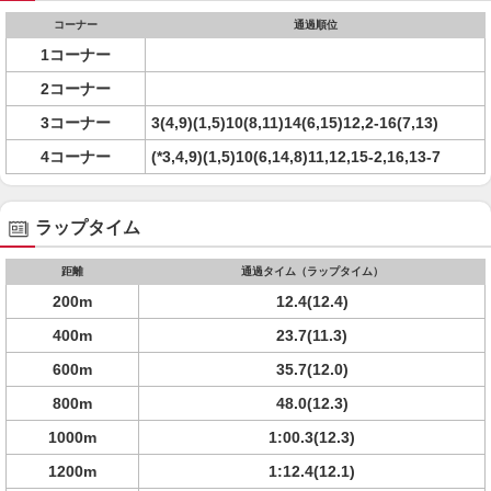
コーナー
通過順位
1コーナー
2コーナー
3コーナー
3(4,9)(1,5)10(8,11)14(6,15)12,2-16(7,13)
4コーナー
(*3,4,9)(1,5)10(6,14,8)11,12,15-2,16,13-7
ラップタイム
距離
通過タイム（ラップタイム）
200m
12.4(12.4)
400m
23.7(11.3)
600m
35.7(12.0)
800m
48.0(12.3)
1000m
1:00.3(12.3)
1200m
1:12.4(12.1)