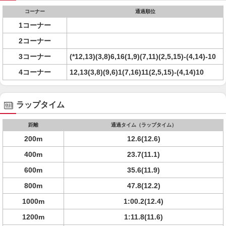
コーナー
通過順位
1コーナー
2コーナー
3コーナー
(*12,13)(3,8)6,16(1,9)(7,11)(2,5,15)-(4,14)-10
4コーナー
12,13(3,8)(9,6)1(7,16)11(2,5,15)-(4,14)10
ラップタイム
距離
通過タイム（ラップタイム）
200m
12.6(12.6)
400m
23.7(11.1)
600m
35.6(11.9)
800m
47.8(12.2)
1000m
1:00.2(12.4)
1200m
1:11.8(11.6)