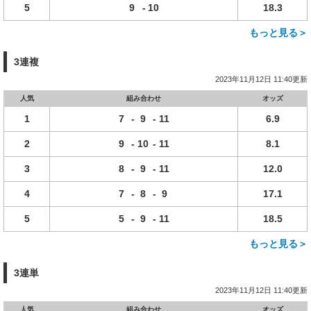
5
9
-
10
18.3
もっと見る＞
3連複
2023年11月12日 11:40更新
人気
組み合わせ
オッズ
1
7
-
9
-
11
6.9
2
9
-
10
-
11
8.1
3
8
-
9
-
11
12.0
4
7
-
8
-
9
17.1
5
5
-
9
-
11
18.5
もっと見る＞
3連単
2023年11月12日 11:40更新
人気
組み合わせ
オッズ