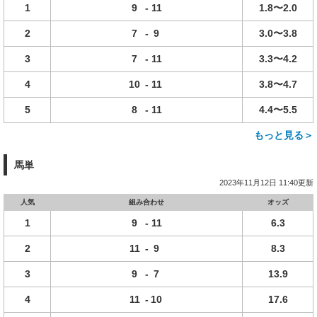
1
9
-
11
1.8〜2.0
2
7
-
9
3.0〜3.8
3
7
-
11
3.3〜4.2
4
10
-
11
3.8〜4.7
5
8
-
11
4.4〜5.5
もっと見る＞
馬単
2023年11月12日 11:40更新
人気
組み合わせ
オッズ
1
9
-
11
6.3
2
11
-
9
8.3
3
9
-
7
13.9
4
11
-
10
17.6