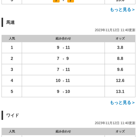
7
-
7
もっと見る＞
馬連
2023年11月12日 11:40更新
人気
組み合わせ
オッズ
1
9
-
11
3.8
2
7
-
9
8.8
3
7
-
11
9.6
4
10
-
11
12.6
5
9
-
10
13.1
もっと見る＞
ワイド
2023年11月12日 11:40更新
人気
組み合わせ
オッズ