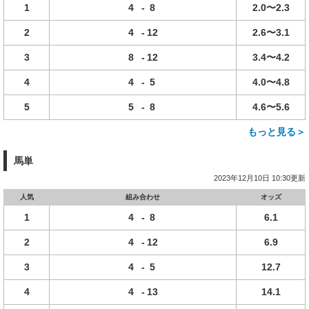
1
4
-
8
2.0〜2.3
2
4
-
12
2.6〜3.1
3
8
-
12
3.4〜4.2
4
4
-
5
4.0〜4.8
5
5
-
8
4.6〜5.6
もっと見る＞
馬単
2023年12月10日 10:30更新
人気
組み合わせ
オッズ
1
4
-
8
6.1
2
4
-
12
6.9
3
4
-
5
12.7
4
4
-
13
14.1