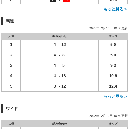
2
-
3
もっと見る＞
馬連
2023年12月10日 10:30更新
人気
組み合わせ
オッズ
1
4
-
12
5.0
2
4
-
8
5.0
3
4
-
5
9.3
4
4
-
13
10.9
5
8
-
12
12.4
もっと見る＞
ワイド
2023年12月10日 10:30更新
人気
組み合わせ
オッズ