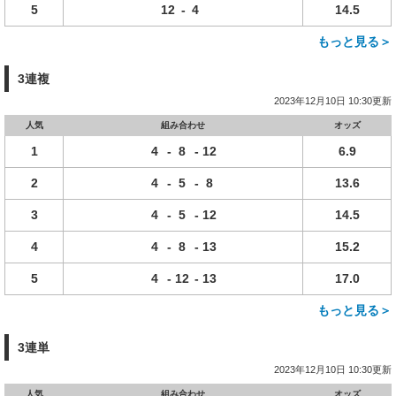
5
12
-
4
14.5
もっと見る＞
3連複
2023年12月10日 10:30更新
人気
組み合わせ
オッズ
1
4
-
8
-
12
6.9
2
4
-
5
-
8
13.6
3
4
-
5
-
12
14.5
4
4
-
8
-
13
15.2
5
4
-
12
-
13
17.0
もっと見る＞
3連単
2023年12月10日 10:30更新
人気
組み合わせ
オッズ