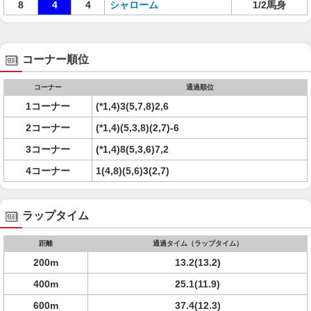
8
4
4
シャローム
1/2馬身
コーナー順位
コーナー
通過順位
1コーナー
(*1,4)3(5,7,8)2,6
2コーナー
(*1,4)(5,3,8)(2,7)-6
3コーナー
(*1,4)8(5,3,6)7,2
4コーナー
1(4,8)(5,6)3(2,7)
ラップタイム
距離
通過タイム（ラップタイム）
200m
13.2(13.2)
400m
25.1(11.9)
600m
37.4(12.3)