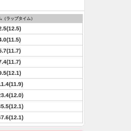
ム（ラップタイム）
2.5(12.5)
4.0(11.5)
5.7(11.7)
7.4(11.7)
9.5(12.1)
11.4(11.9)
23.4(12.0)
35.5(12.1)
47.6(12.1)