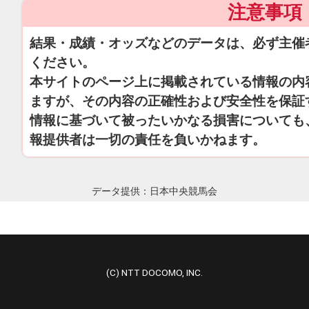
注意事項
結果・成績・オッズなどのデータは、必ず主催
ください。
本サイトのページ上に掲載されている情報の内
ますが、その内容の正確性および安全性を保証
情報に基づいて被ったいかなる損害についても
報提供者は一切の責任を負いかねます。
データ提供：日本中央競馬会
(C) NTT DOCOMO, INC.