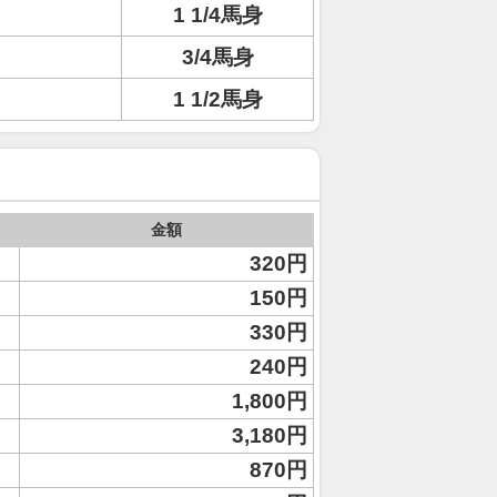
1 1/4馬身
3/4馬身
1 1/2馬身
金額
320円
150円
330円
240円
1,800円
3,180円
870円