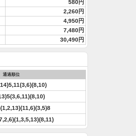
580円
2,260円
4,950円
7,480円
30,490円
通過順位
,14)5,11(3,6)(8,10)
13)5(3,6,11)(8,10)
(1,2,13)(11,6)(3,5)8
7,2,6)(1,3,5,13)(8,11)