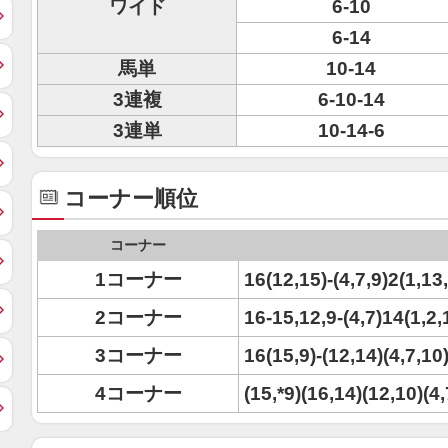
ワイド
6-10
6-14
馬単
10-14
3連複
6-10-14
3連単
10-14-6
コーナー順位
コーナー
1コーナー
16(12,15)-(4,7,9)2(1,13
2コーナー
16-15,12,9-(4,7)14(1,2,
3コーナー
16(15,9)-(12,14)(4,7,10)
4コーナー
(15,*9)(16,14)(12,10)(4,