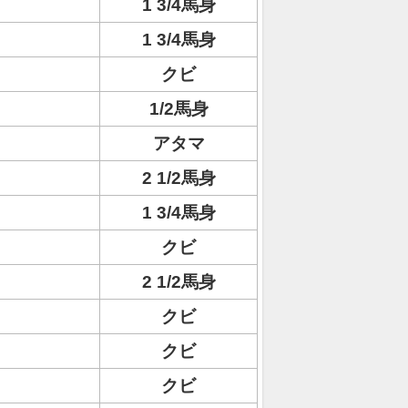
1 3/4馬身
1 3/4馬身
クビ
1/2馬身
アタマ
2 1/2馬身
1 3/4馬身
クビ
2 1/2馬身
クビ
クビ
クビ