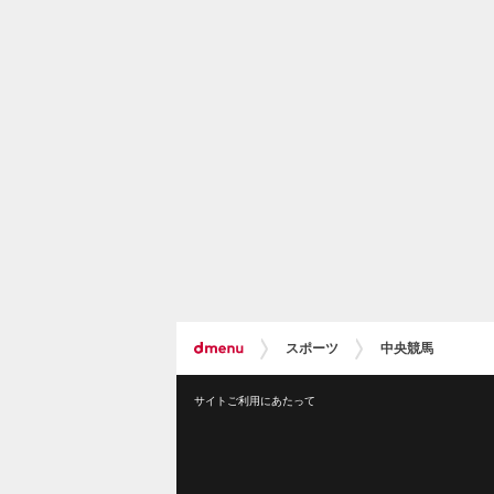
スポーツ
中央競馬
サイトご利用にあたって