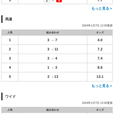
5
7.7
1
-
3
もっと見る＞
馬連
2024年1月7日 12:00更新
人気
組み合わせ
オッズ
1
3
-
7
4.0
2
3
-
11
7.2
3
3
-
4
7.4
4
1
-
3
8.6
5
3
-
13
13.1
もっと見る＞
ワイド
2024年1月7日 12:00更新
人気
組み合わせ
オッズ