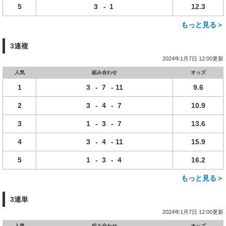
5
3
-
1
12.3
もっと見る＞
3連複
2024年1月7日 12:00更新
人気
組み合わせ
オッズ
1
3
-
7
-
11
9.6
2
3
-
4
-
7
10.9
3
1
-
3
-
7
13.6
4
3
-
4
-
11
15.9
5
1
-
3
-
4
16.2
もっと見る＞
3連単
2024年1月7日 12:00更新
人気
組み合わせ
オッズ