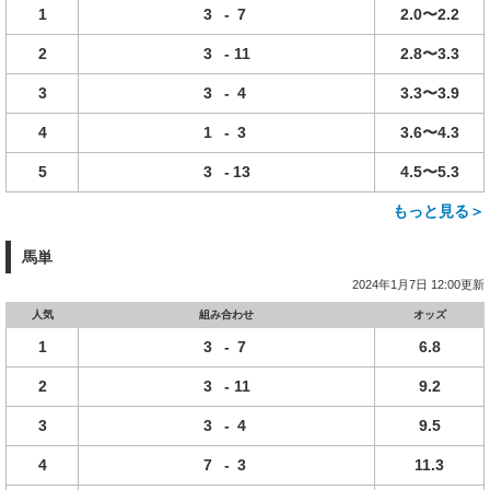
1
3
-
7
2.0〜2.2
2
3
-
11
2.8〜3.3
3
3
-
4
3.3〜3.9
4
1
-
3
3.6〜4.3
5
3
-
13
4.5〜5.3
もっと見る＞
馬単
2024年1月7日 12:00更新
人気
組み合わせ
オッズ
1
3
-
7
6.8
2
3
-
11
9.2
3
3
-
4
9.5
4
7
-
3
11.3