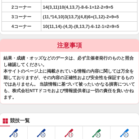
2コーナー
14(3,11)10(4,13,7)-8-6-1=12-2=9=5
3コーナー
(11,*14,10)3(13,7)(4,8)6=(1,12)-2=9=5
4コーナー
10(11,14)-(4,3)-(8,13,7)-6-12-1=2=9=5
注意事項
結果・成績・オッズなどのデータは、必ず主催者発行のものと照合
し確認してください。
本サイトのページ上に掲載されている情報の内容に関しては万全を
期しておりますが、その内容の正確性および安全性を保証するもの
ではありません。 当該情報に基づいて被ったいかなる損害について
も、株式会社NTTドコモおよび情報提供者は一切の責任を負いかね
ます。
競技一覧