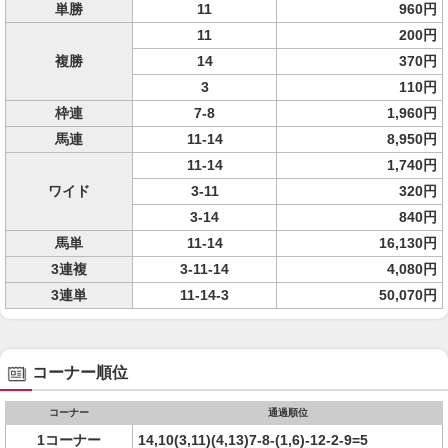
単勝
11
960円
11
200円
複勝
14
370円
3
110円
枠連
7-8
1,960円
馬連
11-14
8,950円
11-14
1,740円
ワイド
3-11
320円
3-14
840円
馬単
11-14
16,130円
3連複
3-11-14
4,080円
3連単
11-14-3
50,070円
コーナー順位
コーナー
通過順位
1コーナー
14,10(3,11)(4,13)7-8-(1,6)-12-2-9=5