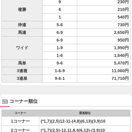
9
230円
複勝
6
210円
1
540円
枠連
5-6
730円
馬連
6-9
2,650円
6-9
950円
ワイド
1-9
1,950円
1-6
1,640円
馬単
9-6
5,470円
3連複
1-6-9
11,060円
3連単
9-6-1
71,710円
コーナー順位
コーナー
通過順位
1コーナー
(*1,7)(2,5)12-11-(4,8)(6,13)(3,9)10
2コーナー
(*1,7)(2,5)-12,11,8,4(6,13)-(3,9)10