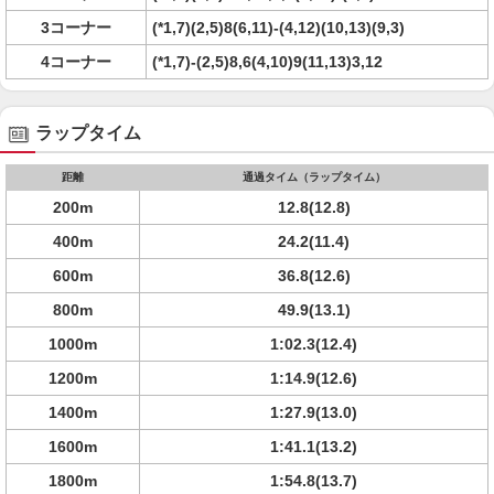
3コーナー
(*1,7)(2,5)8(6,11)-(4,12)(10,13)(9,3)
4コーナー
(*1,7)-(2,5)8,6(4,10)9(11,13)3,12
ラップタイム
距離
通過タイム（ラップタイム）
200m
12.8(12.8)
400m
24.2(11.4)
600m
36.8(12.6)
800m
49.9(13.1)
1000m
1:02.3(12.4)
1200m
1:14.9(12.6)
1400m
1:27.9(13.0)
1600m
1:41.1(13.2)
1800m
1:54.8(13.7)