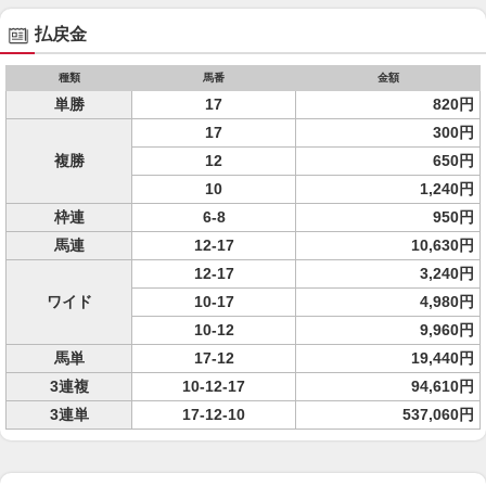
払戻金
種類
馬番
金額
単勝
17
820円
17
300円
複勝
12
650円
10
1,240円
枠連
6-8
950円
馬連
12-17
10,630円
12-17
3,240円
ワイド
10-17
4,980円
10-12
9,960円
馬単
17-12
19,440円
3連複
10-12-17
94,610円
3連単
17-12-10
537,060円