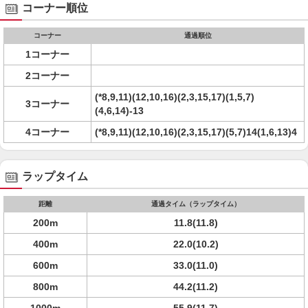
コーナー順位
コーナー
通過順位
1コーナー
2コーナー
(*8,9,11)(12,10,16)(2,3,15,17)(1,5,7)
3コーナー
(4,6,14)-13
4コーナー
(*8,9,11)(12,10,16)(2,3,15,17)(5,7)14(1,6,13)4
ラップタイム
距離
通過タイム（ラップタイム）
200m
11.8(11.8)
400m
22.0(10.2)
600m
33.0(11.0)
800m
44.2(11.2)