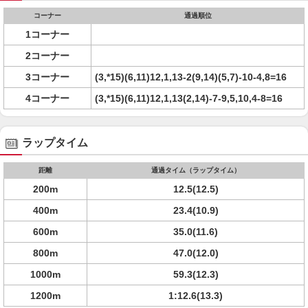
コーナー
通過順位
1コーナー
2コーナー
3コーナー
(3,*15)(6,11)12,1,13-2(9,14)(5,7)-10-4,8=16
4コーナー
(3,*15)(6,11)12,1,13(2,14)-7-9,5,10,4-8=16
ラップタイム
距離
通過タイム（ラップタイム）
200m
12.5(12.5)
400m
23.4(10.9)
600m
35.0(11.6)
800m
47.0(12.0)
1000m
59.3(12.3)
1200m
1:12.6(13.3)