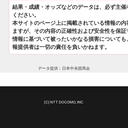
結果・成績・オッズなどのデータは、必ず主催
ください。
本サイトのページ上に掲載されている情報の内
ますが、その内容の正確性および安全性を保証
情報に基づいて被ったいかなる損害についても
報提供者は一切の責任を負いかねます。
データ提供：日本中央競馬会
(C) NTT DOCOMO, INC.