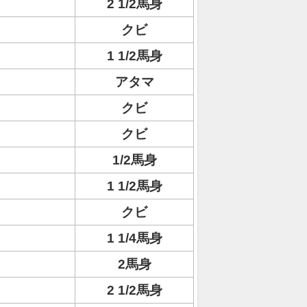
2 1/2馬身
クビ
1 1/2馬身
アタマ
クビ
クビ
1/2馬身
1 1/2馬身
クビ
1 1/4馬身
2馬身
2 1/2馬身