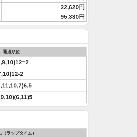
22,620円
95,330円
通過順位
7,9,10)12=2
7,10)12-2
9,11,10,7)6,5
(9,10)(6,11)5
ム（ラップタイム）