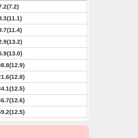
7.2(7.2)
8.3(11.1)
9.7(11.4)
2.9(13.2)
5.9(13.0)
08.8(12.9)
21.6(12.8)
34.1(12.5)
46.7(12.6)
59.2(12.5)