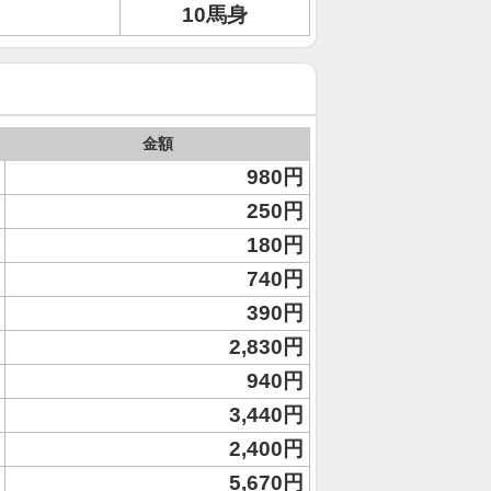
10馬身
金額
980円
250円
180円
740円
390円
2,830円
940円
3,440円
2,400円
5,670円