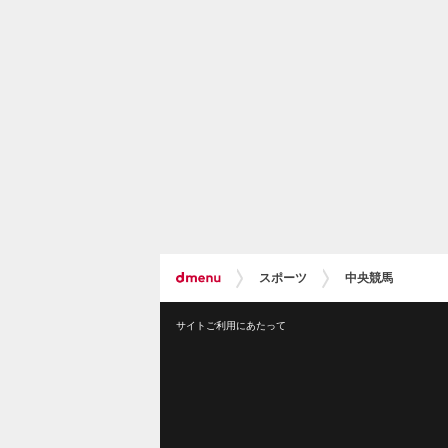
スポーツ
中央競馬
サイトご利用にあたって