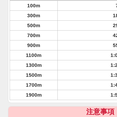
100m
300m
1
500m
2
700m
4
900m
5
1100m
1:
1300m
1:
1500m
1:
1700m
1:
1900m
1:
注意事項