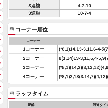
3連複
4-7-10
3連単
10-7-4
コーナー順位
コーナー
1コーナー
(*8,1)14,13-3,11,6-4-5(
2コーナー
8(1,14)13-3,11,6,4-5,9(
3コーナー
(*8,1)(14,2)(3,13,12)(4,
4コーナー
(*8,1)2,13(3,14,7)(4,12)
ラップタイム
距離
通過タイ