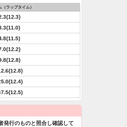
ム（ラップタイム）
2.3(12.3)
3.3(11.0)
4.8(11.5)
7.0(12.2)
9.8(12.8)
12.6(12.8)
25.0(12.4)
37.5(12.5)
者発行のものと照合し確認して