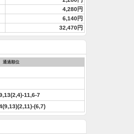
4,280円
6,140円
32,470円
通過順位
9,13(2,4)-11,6-7
4(9,13)(2,11)-(6,7)