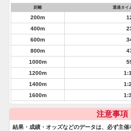
距離
通過タイ
200m
1
400m
2
600m
3
800m
4
1000m
5
1200m
1:
1400m
1:
1600m
1:
注意事項
結果・成績・オッズなどのデータは、必ず主催