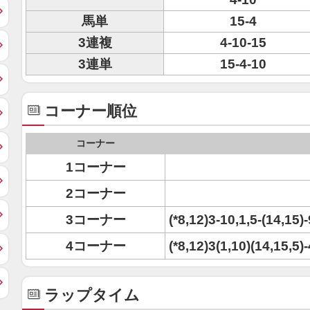
馬単
15-4
3連複
4-10-15
3連単
15-4-10
コーナー順位
コーナー
1コーナー
2コーナー
3コーナー
(*8,12)3-10,1,5-(14,15)-
4コーナー
(*8,12)3(1,10)(14,15,5)-
ラップタイム