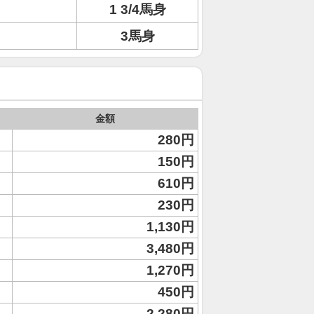
1 3/4馬身
3馬身
金額
280円
150円
610円
230円
1,130円
3,480円
1,270円
450円
2,280円