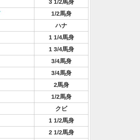
3 1/2馬身
1/2馬身
ハナ
1 1/4馬身
1 3/4馬身
3/4馬身
3/4馬身
2馬身
1/2馬身
クビ
1 1/2馬身
2 1/2馬身