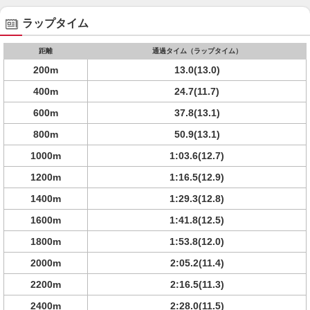
ラップタイム
距離
通過タイム（ラップタイム）
200m
13.0(13.0)
400m
24.7(11.7)
600m
37.8(13.1)
800m
50.9(13.1)
1000m
1:03.6(12.7)
1200m
1:16.5(12.9)
1400m
1:29.3(12.8)
1600m
1:41.8(12.5)
1800m
1:53.8(12.0)
2000m
2:05.2(11.4)
2200m
2:16.5(11.3)
2400m
2:28.0(11.5)