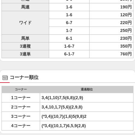
馬連
1-6
190円
1-6
120円
ワイド
6-7
220円
1-7
250円
馬単
6-1
230円
3連複
1-6-7
350円
3連単
6-1-7
760円
コーナー順位
コーナー
通過順位
1コーナー
3,4(1,10)7,5(6,8)(2,9)
2コーナー
3,4,10,1,7(5,6)(2,9,8)
3コーナー
(*3,4)(10,7)(1,6)5(9,8)2
4コーナー
(*3,4)(10,1,7)6,5,9(2,8)