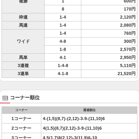
複勝
1
600円
8
170円
枠連
1-4
2,120円
馬連
1-4
2,080円
1-4
760円
ワイド
4-8
300円
1-8
2,570円
馬単
4-1
2,950円
3連複
1-4-8
5,110円
3連単
4-1-8
21,520円
コーナー順位
コーナー
通過順位
1コーナー
4-(1,5)(8,7)-(2,12)-3-9-(11,10)6
2コーナー
4(1,5)(8,7)(2,12)-3-9-(11,10)6
3コーナー
4,5(1,7)8(2,12)-3(11,9)6-10