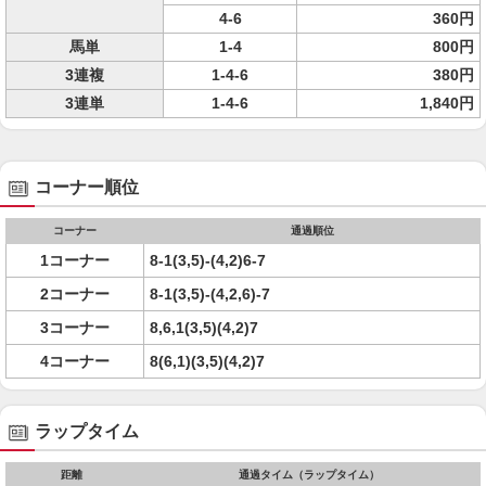
4-6
360円
馬単
1-4
800円
3連複
1-4-6
380円
3連単
1-4-6
1,840円
コーナー順位
コーナー
通過順位
1コーナー
8-1(3,5)-(4,2)6-7
2コーナー
8-1(3,5)-(4,2,6)-7
3コーナー
8,6,1(3,5)(4,2)7
4コーナー
8(6,1)(3,5)(4,2)7
ラップタイム
距離
通過タイム（ラップタイム）