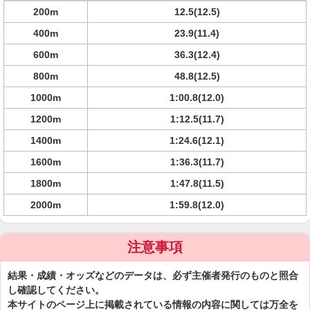
200m
12.5(12.5)
400m
23.9(11.4)
600m
36.3(12.4)
800m
48.8(12.5)
1000m
1:00.8(12.0)
1200m
1:12.5(11.7)
1400m
1:24.6(12.1)
1600m
1:36.3(11.7)
1800m
1:47.8(11.5)
2000m
1:59.8(12.0)
注意事項
結果・成績・オッズなどのデータは、必ず主催者発行のものと照合
し確認してください。
本サイトのページ上に掲載されている情報の内容に関しては万全を