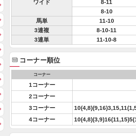
ワイド
8-11
8-10
馬単
11-10
3連複
8-10-11
3連単
11-10-8
コーナー順位
コーナー
1コーナー
2コーナー
3コーナー
10(4,8)(9,16)3,15,11(1,
4コーナー
10(4,8)(3,9)16(11,15)5(