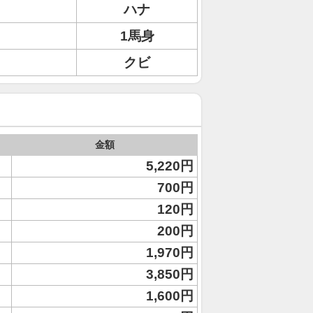
ハナ
1馬身
クビ
金額
5,220円
700円
120円
200円
1,970円
3,850円
1,600円