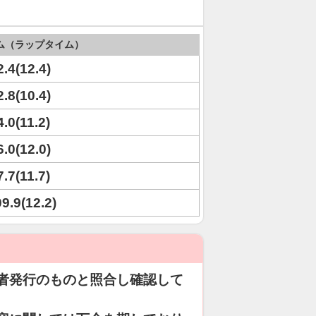
ム（ラップタイム）
2.4(12.4)
2.8(10.4)
4.0(11.2)
6.0(12.0)
7.7(11.7)
09.9(12.2)
者発行のものと照合し確認して