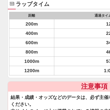
ラップタイム
距離
通過タイ
200m
1
400m
2
600m
3
800m
4
1000m
5
1200m
1:
注意事項
結果・成績・オッズなどのデータは、必ず主催
ください。