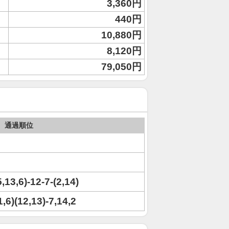
3,360円
440円
10,880円
8,120円
79,050円
通過順位
5,13,6)-12-7-(2,14)
1,6)(12,13)-7,14,2