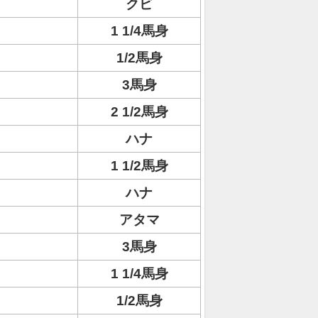
クビ
1 1/4馬身
1/2馬身
3馬身
2 1/2馬身
ハナ
1 1/2馬身
ハナ
アタマ
3馬身
1 1/4馬身
1/2馬身