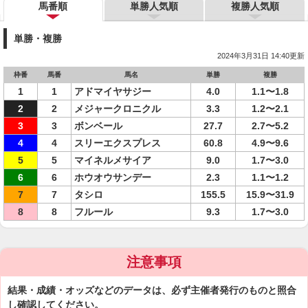
馬番順
単勝人気順
複勝人気順
単勝・複勝
2024年3月31日 14:40更新
枠番
馬番
馬名
単勝
複勝
1
1
アドマイヤサジー
4.0
1.1〜1.8
2
2
メジャークロニクル
3.3
1.2〜2.1
3
3
ボンベール
27.7
2.7〜5.2
4
4
スリーエクスプレス
60.8
4.9〜9.6
5
5
マイネルメサイア
9.0
1.7〜3.0
6
6
ホウオウサンデー
2.3
1.1〜1.2
7
7
タシロ
155.5
15.9〜31.9
8
8
フルール
9.3
1.7〜3.0
注意事項
結果・成績・オッズなどのデータは、必ず主催者発行のものと照合
し確認してください。