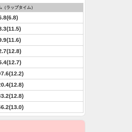
ム（ラップタイム）
6.8(6.8)
8.3(11.5)
9.9(11.6)
2.7(12.8)
5.4(12.7)
07.6(12.2)
20.4(12.8)
33.2(12.8)
46.2(13.0)