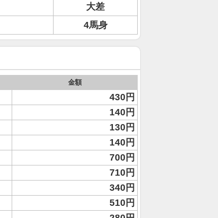
大差
4馬身
金額
430円
140円
130円
140円
700円
710円
340円
510円
280円