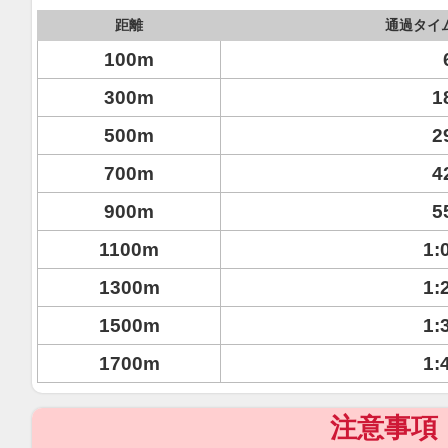
距離
通過タイ
100m
300m
1
500m
2
700m
4
900m
5
1100m
1:
1300m
1:
1500m
1:
1700m
1:
注意事項