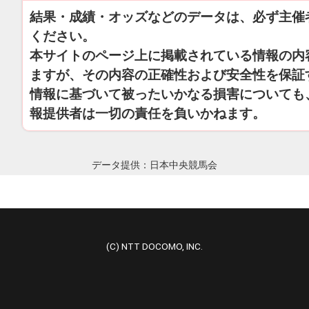
結果・成績・オッズなどのデータは、必ず主催
ください。
本サイトのページ上に掲載されている情報の内
ますが、その内容の正確性および安全性を保証
情報に基づいて被ったいかなる損害についても
報提供者は一切の責任を負いかねます。
データ提供：日本中央競馬会
(C) NTT DOCOMO, INC.