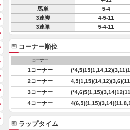
馬単
5-4
3連複
4-5-11
3連単
5-4-11
コーナー順位
コーナー
1コーナー
(*4,5)15(1,14,12)(3,11)
2コーナー
4,5(1,15)(14,12)(3,6)(1
3コーナー
(*4,6)5(1,15)(3,14)12(1
4コーナー
4(6,5)(1,15)(3,14)(11,8
ラップタイム