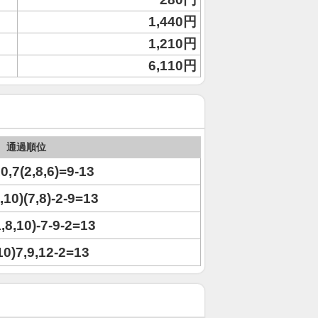
1,440円
1,210円
6,110円
通過順位
10,7(2,8,6)=9-13
1,10)(7,8)-2-9=13
1,8,10)-7-9-2=13
,10)7,9,12-2=13