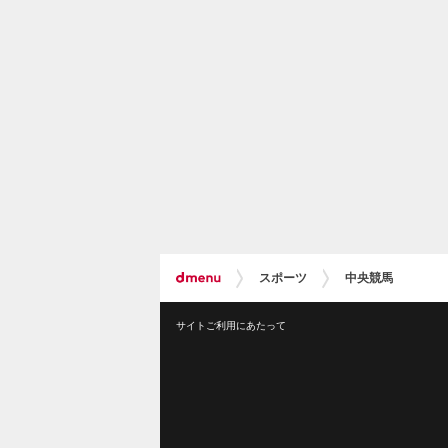
スポーツ
中央競馬
サイトご利用にあたって