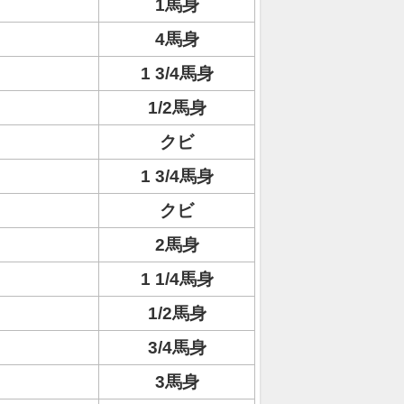
1馬身
4馬身
1 3/4馬身
1/2馬身
クビ
1 3/4馬身
クビ
2馬身
1 1/4馬身
1/2馬身
3/4馬身
3馬身