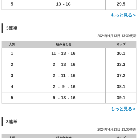
5
13
-
16
29.5
もっと見る＞
3連複
2024年4月13日 13:30更新
人気
組み合わせ
オッズ
1
11
-
13
-
16
30.1
2
2
-
13
-
16
33.3
3
2
-
11
-
16
37.2
4
2
-
9
-
16
38.1
5
9
-
13
-
16
39.1
もっと見る＞
3連単
2024年4月13日 13:30更新
人気
組み合わせ
オッズ