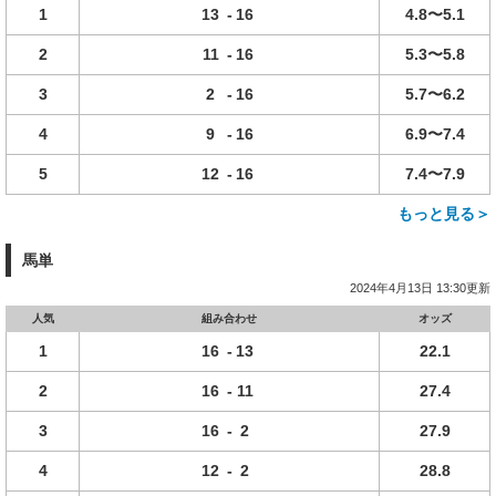
1
13
-
16
4.8〜5.1
2
11
-
16
5.3〜5.8
3
2
-
16
5.7〜6.2
4
9
-
16
6.9〜7.4
5
12
-
16
7.4〜7.9
もっと見る＞
馬単
2024年4月13日 13:30更新
人気
組み合わせ
オッズ
1
16
-
13
22.1
2
16
-
11
27.4
3
16
-
2
27.9
4
12
-
2
28.8