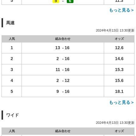
5
11.3
5
-
6
もっと見る＞
馬連
2024年4月13日 13:30更新
人気
組み合わせ
オッズ
1
13
-
16
12.6
2
2
-
16
14.6
3
11
-
16
15.3
4
2
-
12
15.6
5
9
-
16
18.1
もっと見る＞
ワイド
2024年4月13日 13:30更新
人気
組み合わせ
オッズ