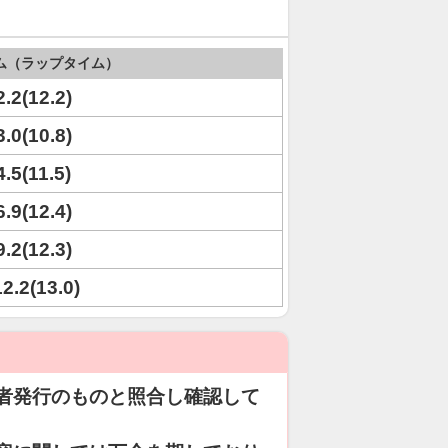
ム（ラップタイム）
2.2(12.2)
3.0(10.8)
4.5(11.5)
6.9(12.4)
9.2(12.3)
12.2(13.0)
者発行のものと照合し確認して