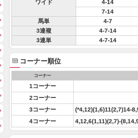
ワイド
4-14
7-14
馬単
4-7
3連複
4-7-14
3連単
4-7-14
コーナー順位
コーナー
1コーナー
2コーナー
3コーナー
(*4,12)(1,6)11(2,7)14-8
4コーナー
4,12,6(1,11)(2,7)-(8,14,