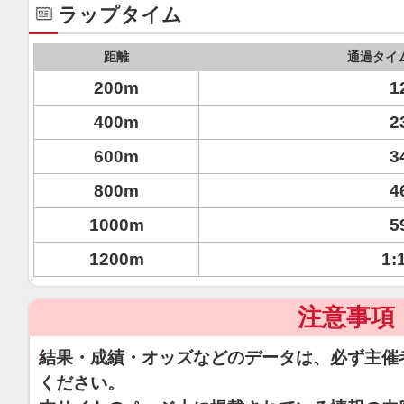
ラップタイム
距離
通過タイ
200m
1
400m
2
600m
3
800m
4
1000m
5
1200m
1:
注意事項
結果・成績・オッズなどのデータは、必ず主催
ください。