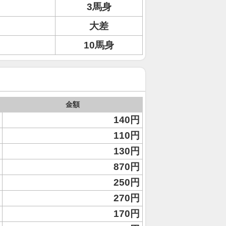
3馬身
大差
10馬身
金額
140円
110円
130円
870円
250円
270円
170円