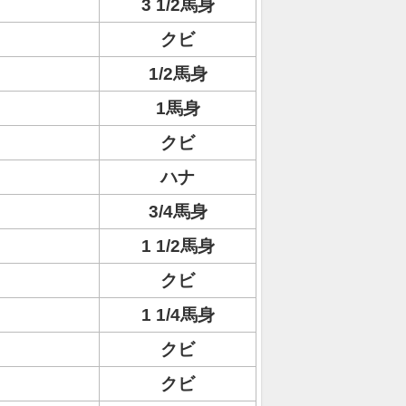
3 1/2馬身
クビ
1/2馬身
1馬身
クビ
ハナ
3/4馬身
1 1/2馬身
クビ
1 1/4馬身
クビ
クビ