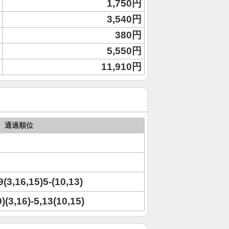
1,750円
3,540円
380円
5,550円
11,910円
通過順位
,9(3,16,15)5-(10,13)
9)(3,16)-5,13(10,15)