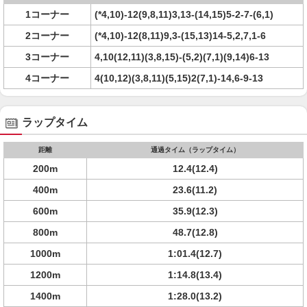
1コーナー
(*4,10)-12(9,8,11)3,13-(14,15)5-2-7-(6,1)
2コーナー
(*4,10)-12(8,11)9,3-(15,13)14-5,2,7,1-6
3コーナー
4,10(12,11)(3,8,15)-(5,2)(7,1)(9,14)6-13
4コーナー
4(10,12)(3,8,11)(5,15)2(7,1)-14,6-9-13
ラップタイム
距離
通過タイム（ラップタイム）
200m
12.4(12.4)
400m
23.6(11.2)
600m
35.9(12.3)
800m
48.7(12.8)
1000m
1:01.4(12.7)
1200m
1:14.8(13.4)
1400m
1:28.0(13.2)