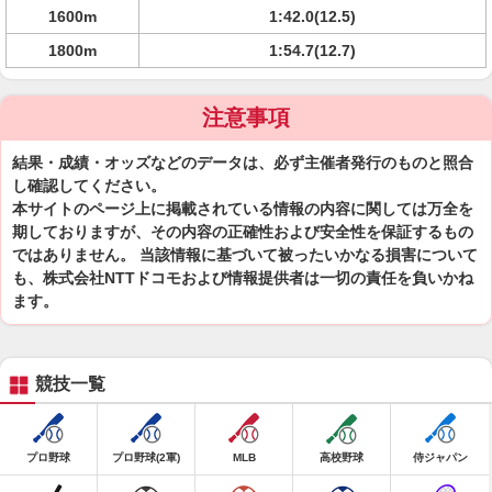
1600m
1:42.0(12.5)
1800m
1:54.7(12.7)
注意事項
結果・成績・オッズなどのデータは、必ず主催者発行のものと照合
し確認してください。
本サイトのページ上に掲載されている情報の内容に関しては万全を
期しておりますが、その内容の正確性および安全性を保証するもの
ではありません。 当該情報に基づいて被ったいかなる損害について
も、株式会社NTTドコモおよび情報提供者は一切の責任を負いかね
ます。
競技一覧
プロ野球
プロ野球(2軍)
MLB
高校野球
侍ジャパン