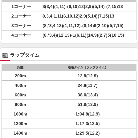
1コーナー
8(3,4)(1,11)-(6,10)12(2,9)(5,14)-(7,15)13
2コーナー
8,3,4,1,11(6,10,12)2,9(5,14)(7,15)13
3コーナー
(8,*3,4,13)(1,11,12)-(6,14)9(2,10)(5,7,15)
4コーナー
(8,*3,4)(12,13)-1(6,11)(14,9)(2,7)5(10,15)
ラップタイム
距離
通過タイム（ラップタイム）
200m
12.9(12.9)
400m
24.6(11.7)
600m
38.0(13.4)
800m
51.9(13.9)
1000m
1:04.8(12.9)
1200m
1:17.3(12.5)
1400m
1:29.5(12.2)