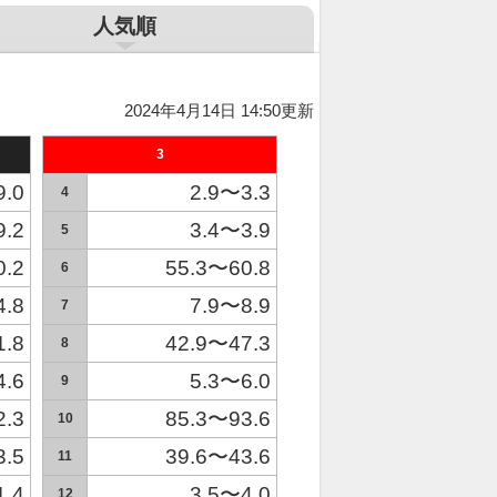
人気順
2024年4月14日 14:50更新
3
9.0
2.9〜3.3
4
9.2
3.4〜3.9
5
0.2
55.3〜60.8
6
4.8
7.9〜8.9
7
1.8
42.9〜47.3
8
4.6
5.3〜6.0
9
2.3
85.3〜93.6
10
3.5
39.6〜43.6
11
1.4
3.5〜4.0
12