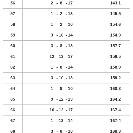
56
2
-
8
-
17
143.1
57
1
-
2
-
13
145.5
58
1
-
2
-
10
154.6
59
3
-
10
-
14
154.9
60
3
-
8
-
13
157.7
61
12
-
13
-
17
158.5
62
1
-
8
-
14
158.9
63
3
-
10
-
13
159.2
64
1
-
8
-
10
160.3
65
9
-
12
-
13
164.2
66
10
-
12
-
17
167.4
67
1
-
13
-
14
167.4
68
3
-
8
-
10
168.3