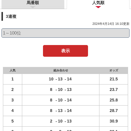
馬番順
人気順
3連複
2024年4月14日 16:10更新
表示
人気
組み合わせ
オッズ
1
10
-
13
-
14
21.5
2
8
-
10
-
13
23.7
3
8
-
10
-
14
25.8
4
8
-
13
-
14
28.7
5
2
-
10
-
13
30.9