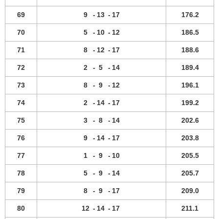
69
9
-
13
-
17
176.2
70
5
-
10
-
12
186.5
71
8
-
12
-
17
188.6
72
2
-
5
-
14
189.4
73
8
-
9
-
12
196.1
74
2
-
14
-
17
199.2
75
3
-
8
-
14
202.6
76
9
-
14
-
17
203.8
77
1
-
9
-
10
205.5
78
5
-
9
-
14
205.7
79
8
-
9
-
17
209.0
80
12
-
14
-
17
211.1