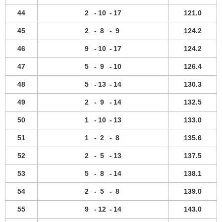
44
2
-
10
-
17
121.0
45
2
-
8
-
9
124.2
46
9
-
10
-
17
124.2
47
5
-
9
-
10
126.4
48
5
-
13
-
14
130.3
49
2
-
9
-
14
132.5
50
1
-
10
-
13
133.0
51
1
-
2
-
8
135.6
52
2
-
5
-
13
137.5
53
5
-
8
-
14
138.1
54
2
-
5
-
8
139.0
55
9
-
12
-
14
143.0