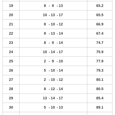
19
8
-
9
-
13
65.2
20
10
-
13
-
17
65.5
21
8
-
10
-
12
66.9
22
9
-
13
-
14
67.4
23
8
-
9
-
14
74.7
24
10
-
14
-
17
75.9
25
2
-
9
-
10
77.9
26
5
-
10
-
14
79.3
27
2
-
10
-
12
80.1
28
8
-
12
-
14
80.5
29
13
-
14
-
17
85.4
30
5
-
10
-
13
89.1